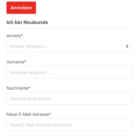
Anmelden
Ich bin Neukunde
Anrede*
Vorname*
Nachname*
Neue E-Mail-Adresse*