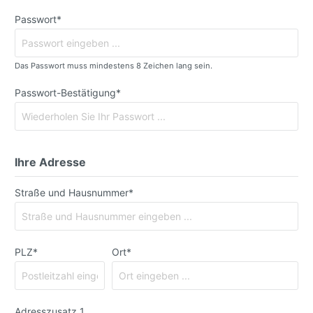
Passwort*
Das Passwort muss mindestens 8 Zeichen lang sein.
Passwort-Bestätigung*
Ihre Adresse
Straße und Hausnummer*
PLZ
*
Ort*
Adresszusatz 1