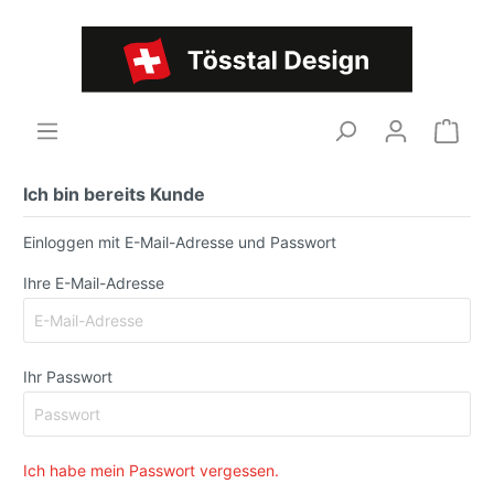
Ich bin bereits Kunde
Einloggen mit E-Mail-Adresse und Passwort
Ihre E-Mail-Adresse
Ihr Passwort
Ich habe mein Passwort vergessen.