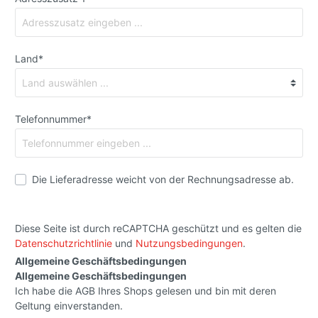
Land*
Telefonnummer*
Die Lieferadresse weicht von der Rechnungsadresse ab.
Diese Seite ist durch reCAPTCHA geschützt und es gelten die
Datenschutzrichtlinie
und
Nutzungsbedingungen
.
Allgemeine Geschäftsbedingungen
Allgemeine Geschäftsbedingungen
Ich habe die AGB Ihres Shops gelesen und bin mit deren
Geltung einverstanden.