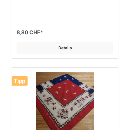
8,80 CHF*
Details
Tipp