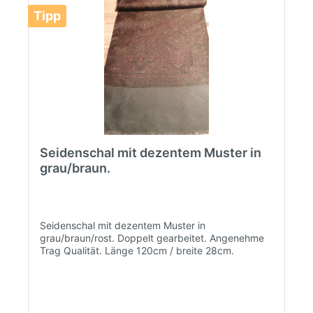
Tipp
Seidenschal mit dezentem Muster in
grau/braun.
Seidenschal mit dezentem Muster in
grau/braun/rost. Doppelt gearbeitet. Angenehme
Trag Qualität. Länge 120cm / breite 28cm.