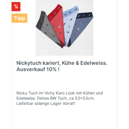
%
Tipp
Nickytuch kariert, Kühe & Edelweiss.
Ausverkauf 10% !
Nicky Tuch im Vichy Karo Look mit Kühen und
Edelweiss. Feines BW Tuch, ca.53x53cm.
Lieferbar solange Lager Vorrat!