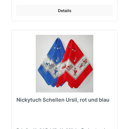
Details
Nickytuch Schellen Ursli, rot und blau