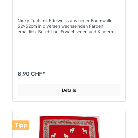
Nicky Tuch mit Edelweiss aus feiner Baumwolle,
52x52cm in diversen wechselnden Farben
erhältlich. Beliebt bei Erwachsenen und Kindern.
8,90 CHF*
Details
Tipp