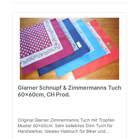
Glarner Schnupf & Zimmermanns Tuch
60x60cm, CH Prod.
Original Glarner Zimmermanns Tuch mit Tropfen
Muster 60x60cm. Sehr beliebtes Stirn Tuch für
Handwerker. Ideales Halstuch für Biker und
Motorradfahrer. Unentbehrlich bei Tabak