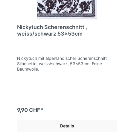
Nickytuch Scherenschnitt ,
weiss/schwarz 53x53cm
Nickytuch mit alpenländischer Scherenschnitt
Silhouette, weiss/schwarz, 53x53cm. Feine
Baumwolle.
9,90 CHF*
Details