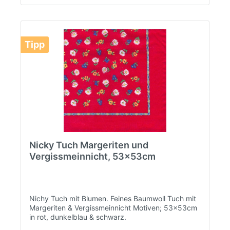
Tipp
Nicky Tuch Margeriten und
Vergissmeinnicht, 53x53cm
Nichy Tuch mit Blumen. Feines Baumwoll Tuch mit
Margeriten & Vergissmeinnicht Motiven; 53x53cm
in rot, dunkelblau & schwarz.