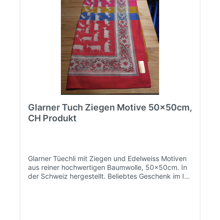
Glarner Tuch Ziegen Motive 50x50cm,
CH Produkt
Glarner Tüechli mit Ziegen und Edelweiss Motiven
aus reiner hochwertigen Baumwolle, 50x50cm. In
der Schweiz hergestellt. Beliebtes Geschenk im In
und Ausland.