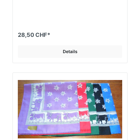
Schnupfern. Weitere Farben ausverkauft!
28,50 CHF*
Details