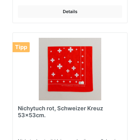
Details
Tipp
Nichytuch rot, Schweizer Kreuz
53x53cm.