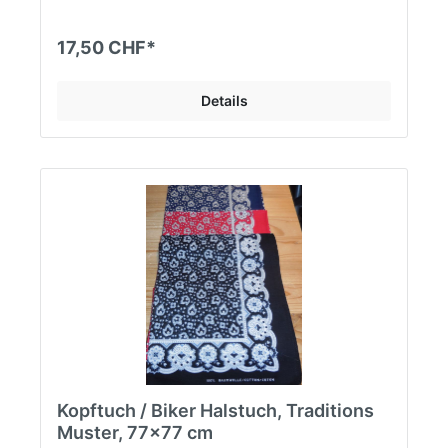
17,50 CHF*
Details
Kopftuch / Biker Halstuch, Traditions
Muster, 77x77 cm