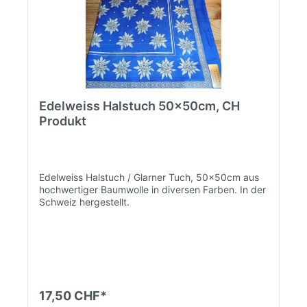
Edelweiss Halstuch 50x50cm, CH
Produkt
Edelweiss Halstuch / Glarner Tuch, 50x50cm aus
hochwertiger Baumwolle in diversen Farben. In der
Schweiz hergestellt.
17,50 CHF*