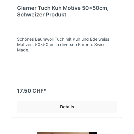
Glarner Tuch Kuh Motive 50x50cm,
Schweizer Produkt
Schönes Baumwoll Tuch mit Kuh und Edelweiss
Motiven, 50x50cm in diversen Farben. Swiss
Made.
17,50 CHF*
Details