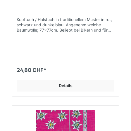
Kopftuch / Halstuch in traditionellem Muster in rot,
schwarz und dunkelblau. Angenehm weiche
Baumwolle; 77x77cm. Beliebt bei Bikern und für
Trachten Tänze.
24,80 CHF*
Details