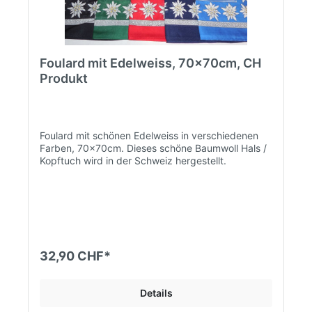
Foulard mit Edelweiss, 70x70cm, CH
Produkt
Foulard mit schönen Edelweiss in verschiedenen
Farben, 70x70cm. Dieses schöne Baumwoll Hals /
Kopftuch wird in der Schweiz hergestellt.
32,90 CHF*
Details