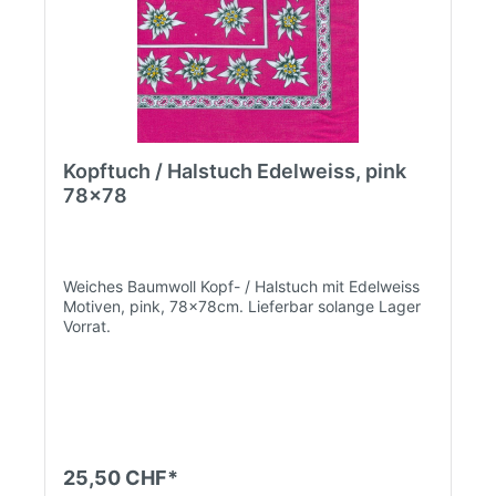
Kopftuch / Halstuch Edelweiss, pink
78x78
Weiches Baumwoll Kopf- / Halstuch mit Edelweiss
Motiven, pink, 78x78cm. Lieferbar solange Lager
Vorrat.
25,50 CHF*