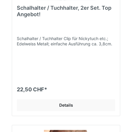
Schalhalter / Tuchhalter, 2er Set. Top
Angebot!
Schalhalter / Tuchhalter Clip für Nickytuch etc.;
Edelweiss Metall; einfache Ausführung ca. 3,8cm.
22,50 CHF*
Details