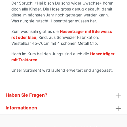
Der Spruch: «Hei bisch Du scho wider Gwachse» hören
doch alle Kinder. Die Hose gross genug gekauft, damit
diese im nächsten Jahr noch getragen werden kann.
Was nun; sie rutscht; Hosenträger müssen her.
Zum wechseln gibt es die
Hosenträger mit Edelweiss
rot oder blau
, Kind, aus Schweizer Fabrikation.
Verstellbar 45-70cm mit 4 schönen Metall Clip.
Hoch im Kurs bei den Jungs sind auch die
Hosenträger
mit Traktoren
.
Unser Sortiment wird laufend erweitert und angepasst.
Haben Sie Fragen?
Informationen