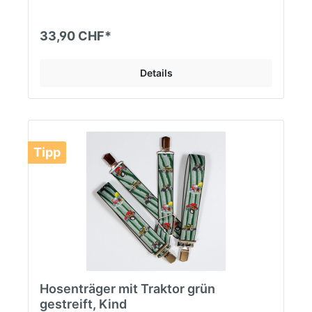
33,90 CHF*
Details
Tipp
Hosenträger mit Traktor grün
gestreift, Kind