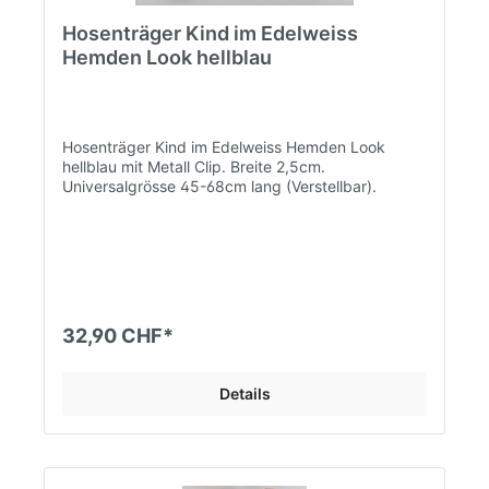
Hosenträger Kind im Edelweiss
Hemden Look hellblau
Hosenträger Kind im Edelweiss Hemden Look
hellblau mit Metall Clip. Breite 2,5cm.
Universalgrösse 45-68cm lang (Verstellbar).
32,90 CHF*
Details