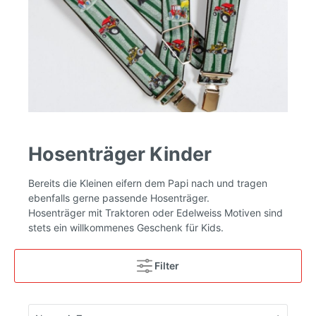
Hosenträger Kinder
Bereits die Kleinen eifern dem Papi nach und tragen
ebenfalls gerne passende Hosenträger.
Hosenträger mit Traktoren oder Edelweiss Motiven sind
stets ein willkommenes Geschenk für Kids.
Filter