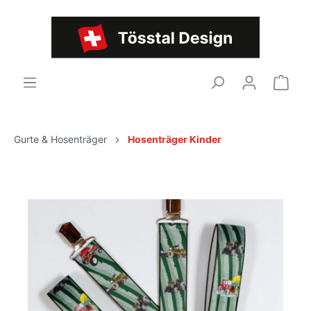
Gurte & Hosenträger
Hosenträger Kinder